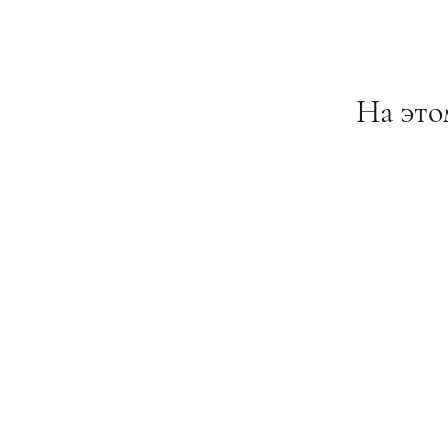
На это