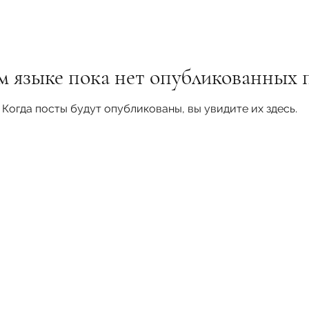
м языке пока нет опубликованных 
Когда посты будут опубликованы, вы увидите их здесь.